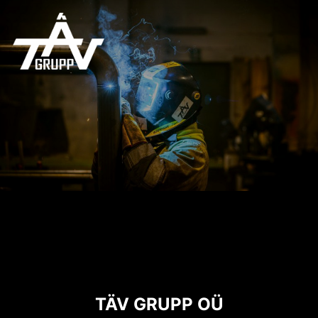
TÄV GRUPP OÜ