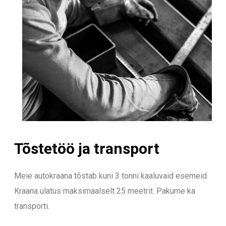
Tõstetöö ja transport
Meie autokraana tõstab kuni 3 tonni kaaluvaid esemeid.
Kraana ulatus maksimaalselt 25 meetrit. Pakume ka
transporti.