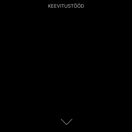
KEEVITUSTÖÖD