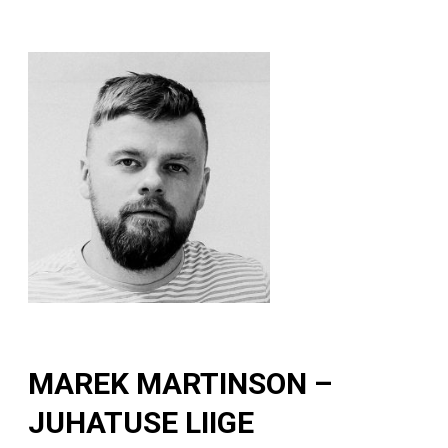
MAREK MARTINSON –
JUHATUSE LIIGE